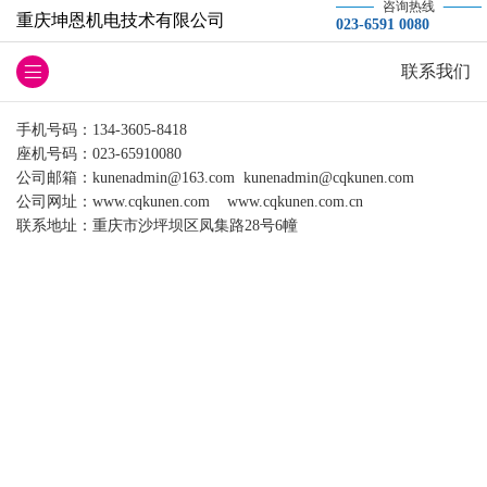
咨询热线
重庆坤恩机电技术有限公司
023-6591 0080
联系我们
手机号码：134-3605-8418
座机号码：023-65910080
公司邮箱：
kunenadmin@163.com
kunenadmin@cqkunen.com
公司网址：
www.cqkunen.com
www.cqkunen.com.cn
联系地址：重庆市沙坪坝区凤集路28号6幢