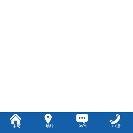
主页
地址
咨询
电话