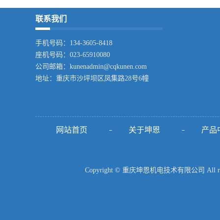
联系我们
手机号码：134-3605-8418
座机号码：023-65910080
公司邮箱：kunenadmin@cqkunen.com
地址：
重庆市沙坪坝区凤集路28号6幢
网站首页
关于坤恩
产品
Copyright © 重庆坤恩机电技术有限公司 All rig