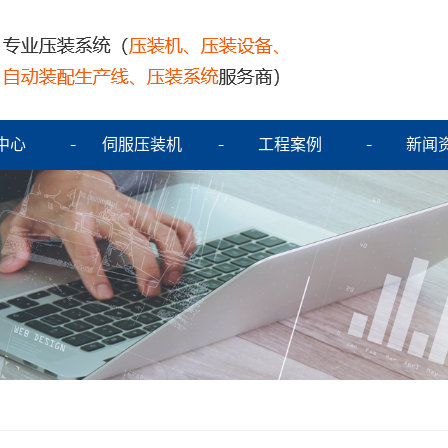
中心
伺服压装机
工程案例
新闻