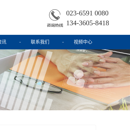
023-6591 0080
134-3605-8418
资讯
联系我们
视频中心