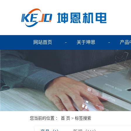
网站首页
关于坤恩
产品
您当前的位置 ：
首 页
> 标签搜索