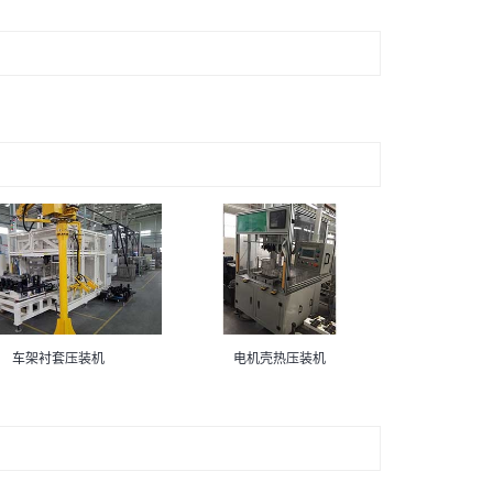
车架衬套压装机
电机壳热压装机