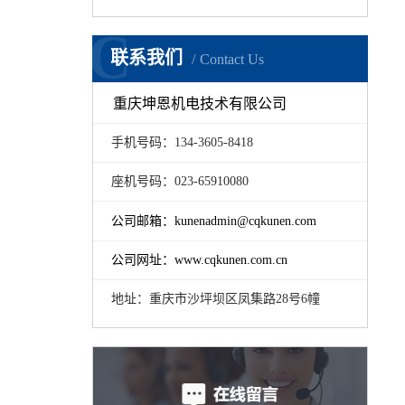
C
联系我们
Contact Us
重庆坤恩机电技术有限公司
手机号码：134-3605-8418
座机号码：023-65910080
公司邮箱：kunenadmin@cqkunen.com
公司网址：www.cqkunen.com.cn
油管自动组装设备照片
地址：重庆市沙坪坝区凤集路28号6幢