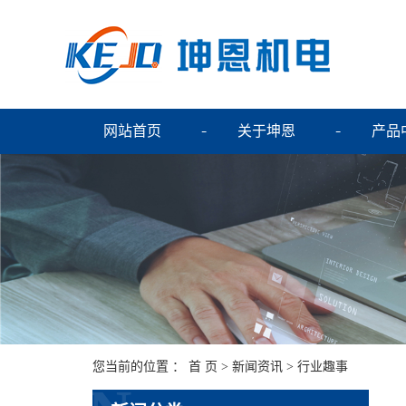
网站首页
关于坤恩
产品
您当前的位置 ：
首 页
>
新闻资讯
>
行业趣事