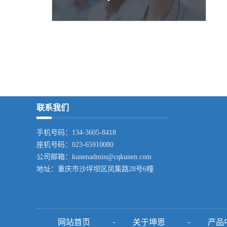
联系我们
手机号码：134-3605-8418
座机号码：023-65910080
公司邮箱：kunenadmin@cqkunen.com
地址：
重庆市沙坪坝区凤集路28号6幢
网站首页
关于坤恩
产品