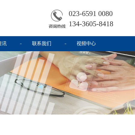
023-6591 0080
134-3605-8418
资讯
联系我们
视频中心