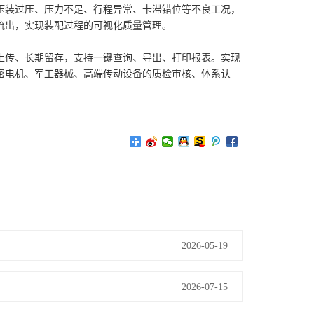
压装过压、压力不足、行程异常、卡滞错位等不良工况，
流出，实现装配过程的可视化质量管理。
传、长期留存，支持一键查询、导出、打印报表。实现
密电机、军工器械、高端传动设备的质检审核、体系认
。
2026-05-19
2026-07-15