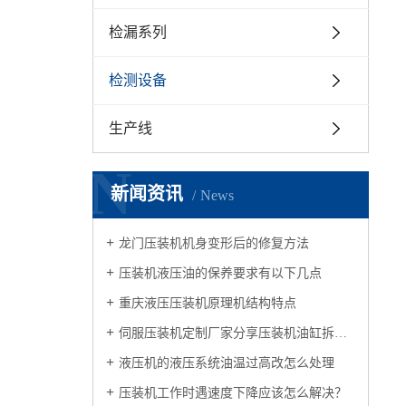
检漏系列
检测设备
生产线
N
新闻资讯
News
龙门压装机机身变形后的修复方法
压装机液压油的保养要求有以下几点
重庆液压压装机原理机结构特点
伺服压装机定制厂家分享压装机油缸拆装操作规
液压机的液压系统油温过高改怎么处理
压装机工作时遇速度下降应该怎么解决？