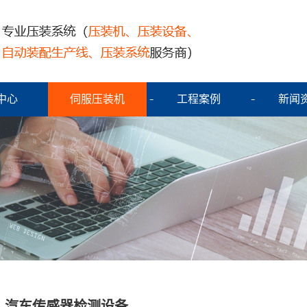
中心
伺服压装机
工程案例
新闻
汽车传感器检测设备