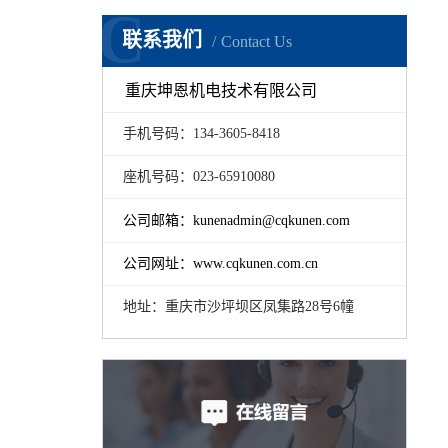
C
联系我们
Contact Us
重庆坤恩机电技术有限公司
手机号码：134-3605-8418
座机号码：023-65910080
公司邮箱：kunenadmin@cqkunen.com
公司网址：www.cqkunen.com.cn
地址：重庆市沙坪坝区凤集路28号6幢
全自动螺钉拧紧设备