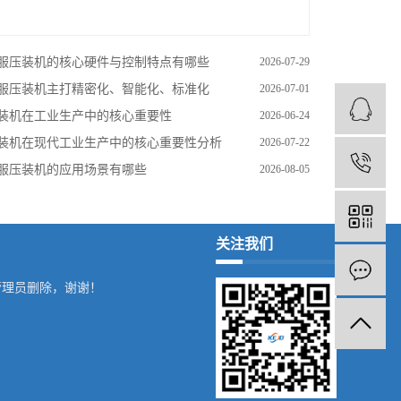
服压装机的核心硬件与控制特点有哪些
2026-07-29
服压装机主打精密化、智能化、标准化
2026-07-01
装机在工业生产中的核心重要性
2026-06-24
装机在现代工业生产中的核心重要性分析
2026-07-22
1
服压装机的应用场景有哪些
2026-08-05
关注我们
管理员删除，谢谢！