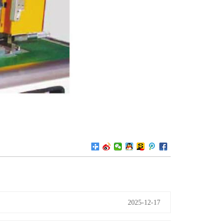
2025-12-17