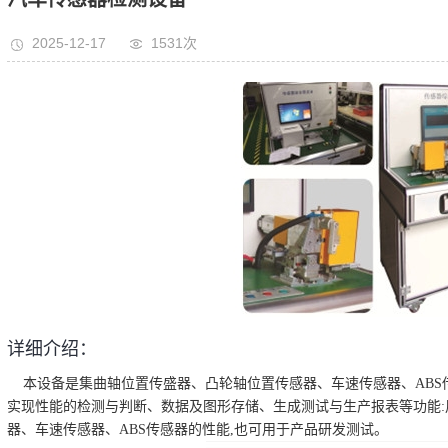
2025-12-17
1531次
详细介绍：
本设备是集曲轴位置传盛器、凸轮轴位置传感器、车速传感器、ABS
实现性能的检测与判断、数据及图形存储、生成测试与生产报表等功能
器、车速传感器、ABS传感器的性能,也可用于产品研发测试。