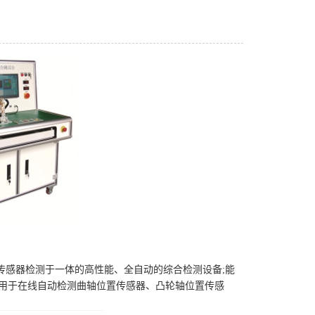
传感器检测于一体的高性能、全自动的综合检测设备;能
:用于在线自动检测曲轴位置传感器、凸轮轴位置传感