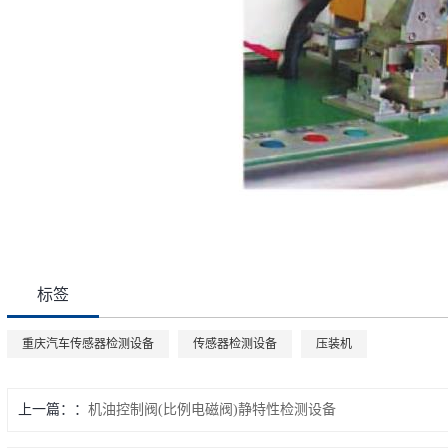
标签
重庆汽车传感器检测设备
传感器检测设备
压装机
上一篇：
机油控制阀(比例电磁阀)静特性检测设备