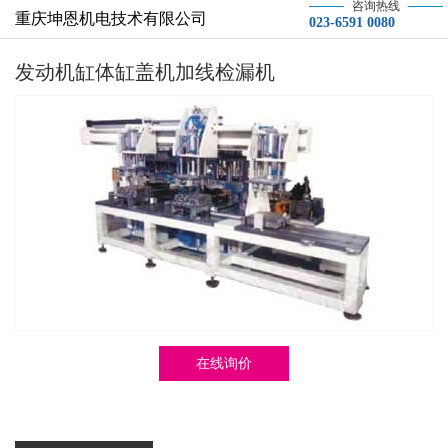
咨询热线
重庆坤恩机电技术有限公司
023-6591 0080
发动机缸体缸盖机加线检漏机
在线询价