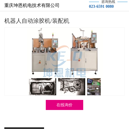
咨询热线
重庆坤恩机电技术有限公司
023-6591 0080
机器人自动涂胶机/装配机
在线询价